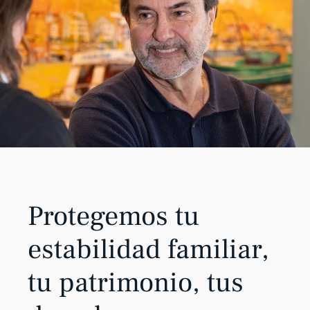
Protegemos tu
estabilidad familiar,
tu patrimonio, tus