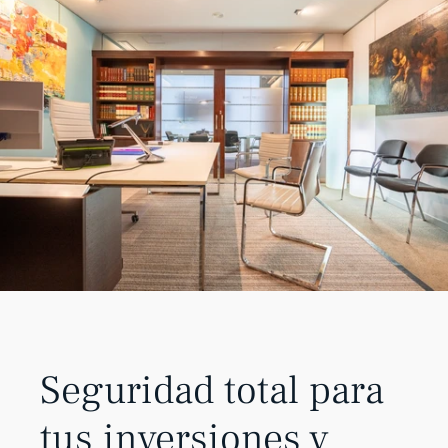
Seguridad total para
tus inversiones y