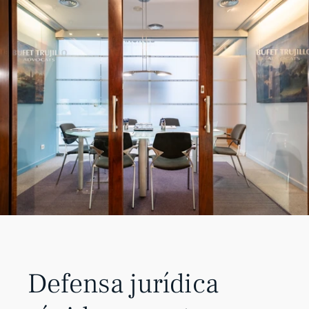
Defensa jurídica