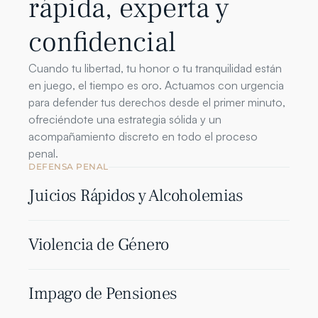
rápida, experta y
confidencial
Cuando tu libertad, tu honor o tu tranquilidad están 
en juego, el tiempo es oro. Actuamos con urgencia 
para defender tus derechos desde el primer minuto, 
ofreciéndote una estrategia sólida y un 
acompañamiento discreto en todo el proceso 
penal.
DEFENSA PENAL
Juicios Rápidos y Alcoholemias
Violencia de Género
Impago de Pensiones