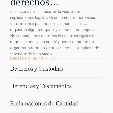
derechos…
La mayoría de las cosas en la vida tienen 
implicaciones legales. Crisis familiares, herencias, 
transmisiones patrimoniales, empresariales… 
requieren algo más que leyes: requieren empatía. 
Nos encargamos de todos los trámites legales y 
negociaciones para que tú puedas centrarte en 
organizar o reorganizar tu vida con la seguridad de 
tenerlo todo bien atado.
DERECHO CIVIL Y FAMILIA
Divorcios y Custodias
Herencias y Testamentos
Reclamaciones de Cantidad