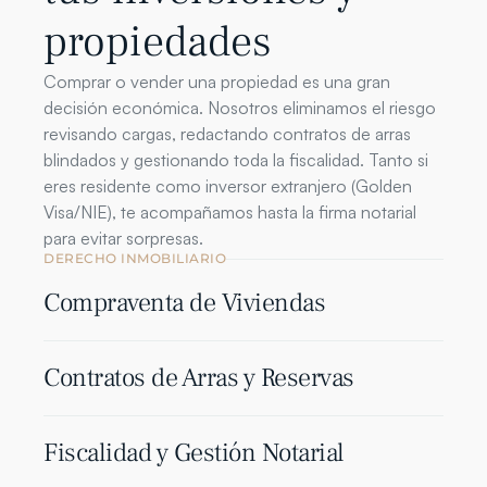
propiedades
Comprar o vender una propiedad es una gran 
decisión económica. Nosotros eliminamos el riesgo 
revisando cargas, redactando contratos de arras 
blindados y gestionando toda la fiscalidad. Tanto si 
eres residente como inversor extranjero (Golden 
Visa/NIE), te acompañamos hasta la firma notarial 
para evitar sorpresas.
DERECHO INMOBILIARIO
Compraventa de Viviendas
Contratos de Arras y Reservas
Fiscalidad y Gestión Notarial