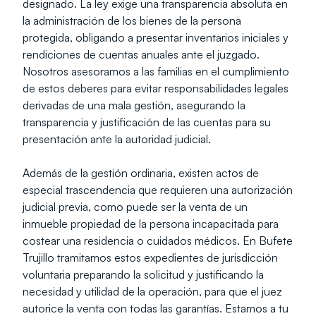
designado. La ley exige una transparencia absoluta en 
la administración de los bienes de la persona 
protegida, obligando a presentar inventarios iniciales y 
rendiciones de cuentas anuales ante el juzgado. 
Nosotros asesoramos a las familias en el cumplimiento 
de estos deberes para evitar responsabilidades legales 
derivadas de una mala gestión, asegurando la 
transparencia y justificación de las cuentas para su 
presentación ante la autoridad judicial.
Además de la gestión ordinaria, existen actos de 
especial trascendencia que requieren una autorización 
judicial previa, como puede ser la venta de un 
inmueble propiedad de la persona incapacitada para 
costear una residencia o cuidados médicos. En Bufete 
Trujillo tramitamos estos expedientes de jurisdicción 
voluntaria preparando la solicitud y justificando la 
necesidad y utilidad de la operación, para que el juez 
autorice la venta con todas las garantías. Estamos a tu 