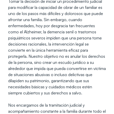
Tomar la decisión de iniciar un procedimiento judicial 
para modificar la capacidad de obrar de un familiar es 
uno de los pasos más difíciles y dolorosos que puede 
afrontar una familia. Sin embargo, cuando 
enfermedades, hoy por desgracia tan frecuentes 
como el Alzheimer, la demencia senil o trastornos 
psiquiátricos severos impiden que una persona tome 
decisiones racionales, la intervención legal se 
convierte en la única herramienta eficaz para 
protegerla. Nuestro objetivo no es anular los derechos 
de la persona, sino crear un escudo jurídico a su 
alrededor que impida que pueda convertirse en víctima 
de situaciones abusivas o incluso delictivas que 
dilapiden su patrimonio, garantizando que sus 
necesidades básicas y cuidados médicos estén 
siempre cubiertos y sus derechos a salvo.
Nos encargamos de la tramitación judicial y 
acompañamiento constante a la familia durante todo el 