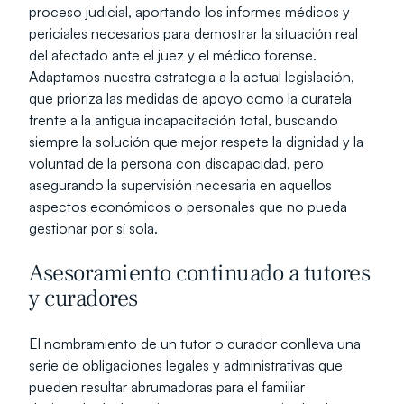
proceso judicial, aportando los informes médicos y 
periciales necesarios para demostrar la situación real 
del afectado ante el juez y el médico forense. 
Adaptamos nuestra estrategia a la actual legislación, 
que prioriza las medidas de apoyo como la curatela 
frente a la antigua incapacitación total, buscando 
siempre la solución que mejor respete la dignidad y la 
voluntad de la persona con discapacidad, pero 
asegurando la supervisión necesaria en aquellos 
aspectos económicos o personales que no pueda 
gestionar por sí sola.
Asesoramiento continuado a tutores 
y curadores
El nombramiento de un tutor o curador conlleva una 
serie de obligaciones legales y administrativas que 
pueden resultar abrumadoras para el familiar 