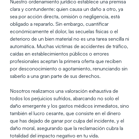
Nuestro ordenamiento jurídico establece una premisa 
clara y contundente: quien causa un daño a otro, ya 
sea por acción directa, omisión o negligencia, está 
obligado a repararlo. Sin embargo, cuantificar 
económicamente el dolor, las secuelas físicas o el 
deterioro de un bien material no es una tarea sencilla ni 
automática. Muchas víctimas de accidentes de tráfico, 
caídas en establecimientos públicos o errores 
profesionales aceptan la primera oferta que reciben 
por desconocimiento o agotamiento, renunciando sin 
saberlo a una gran parte de sus derechos. 
Nosotros realizamos una valoración exhaustiva de 
todos los perjuicios sufridos, abarcando no solo el 
daño emergente y los gastos médicos inmediatos, sino 
también el lucro cesante, que consiste en el dinero 
que has dejado de ganar por culpa del incidente, y el 
daño moral, asegurando que la reclamación cubra la 
totalidad del impacto negativo en tu vida.