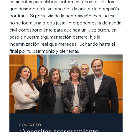
accidentes para elaborar informes técnicos sólidos 
que desmonten la valoración a la baja de la compañía 
contraria. Si por la vía de la negociación extrajudicial 
no se logra una oferta justa, interponemos la demanda 
civil correspondiente para que sea un juez quien, en 
base a nuestra argumentación certera, fije la 
indemnización real que mereces, luchando hasta el 
final por tu patrimonio y bienestar.
CONTACTO
¿Necesitas asesoramiento 