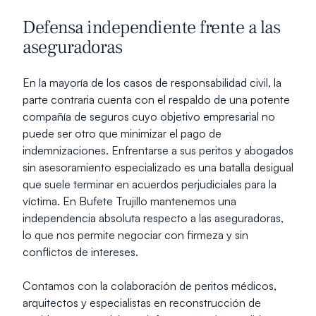
Defensa independiente frente a las 
aseguradoras
En la mayoría de los casos de responsabilidad civil, la 
parte contraria cuenta con el respaldo de una potente 
compañía de seguros cuyo objetivo empresarial no 
puede ser otro que minimizar el pago de 
indemnizaciones. Enfrentarse a sus peritos y abogados 
sin asesoramiento especializado es una batalla desigual 
que suele terminar en acuerdos perjudiciales para la 
víctima. En Bufete Trujillo mantenemos una 
independencia absoluta respecto a las aseguradoras, 
lo que nos permite negociar con firmeza y sin 
conflictos de intereses. 
Contamos con la colaboración de peritos médicos, 
arquitectos y especialistas en reconstrucción de 