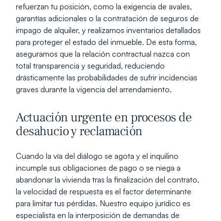
refuerzan tu posición, como la exigencia de avales, 
garantías adicionales o la contratación de seguros de 
impago de alquiler, y realizamos inventarios detallados 
para proteger el estado del inmueble. De esta forma, 
aseguramos que la relación contractual nazca con 
total transparencia y seguridad, reduciendo 
drásticamente las probabilidades de sufrir incidencias 
graves durante la vigencia del arrendamiento.
Actuación urgente en procesos de 
desahucio y reclamación
Cuando la vía del diálogo se agota y el inquilino 
incumple sus obligaciones de pago o se niega a 
abandonar la vivienda tras la finalización del contrato, 
la velocidad de respuesta es el factor determinante 
para limitar tus pérdidas. Nuestro equipo jurídico es 
especialista en la interposición de demandas de 