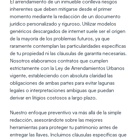
El arrendamiento de un inmueble conlleva riesgos 
inherentes que deben mitigarse desde el primer 
momento mediante la redacción de un documento 
jurídico personalizado y riguroso. Utilizar modelos 
genéricos descargados de internet suele ser el origen 
de la mayoría de los problemas futuros, ya que 
raramente contemplan las particularidades específicas 
de tu propiedad ni las cláusulas de garantía necesarias. 
Nosotros elaboramos contratos que cumplen 
estrictamente con la Ley de Arrendamientos Urbanos 
vigente, estableciendo con absoluta claridad las 
obligaciones de ambas partes para evitar lagunas 
legales o interpretaciones ambiguas que puedan 
derivar en litigios costosos a largo plazo.
Nuestro enfoque preventivo va más allá de la simple 
redacción, asesorándote sobre las mejores 
herramientas para proteger tu patrimonio antes de 
entregar las llaves. Incluimos cláusulas específicas que 