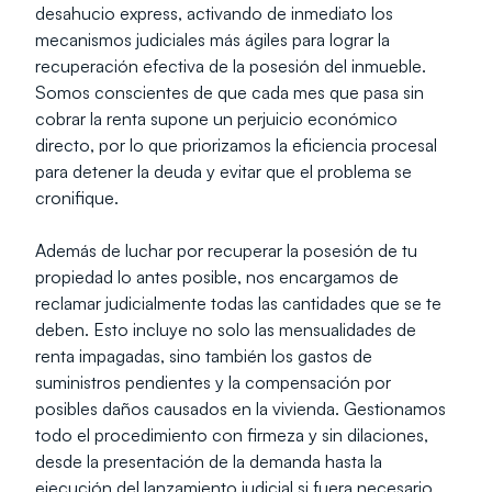
desahucio express, activando de inmediato los 
mecanismos judiciales más ágiles para lograr la 
recuperación efectiva de la posesión del inmueble. 
Somos conscientes de que cada mes que pasa sin 
cobrar la renta supone un perjuicio económico 
directo, por lo que priorizamos la eficiencia procesal 
para detener la deuda y evitar que el problema se 
cronifique.
Además de luchar por recuperar la posesión de tu 
propiedad lo antes posible, nos encargamos de 
reclamar judicialmente todas las cantidades que se te 
deben. Esto incluye no solo las mensualidades de 
renta impagadas, sino también los gastos de 
suministros pendientes y la compensación por 
posibles daños causados en la vivienda. Gestionamos 
todo el procedimiento con firmeza y sin dilaciones, 
desde la presentación de la demanda hasta la 
ejecución del lanzamiento judicial si fuera necesario, 