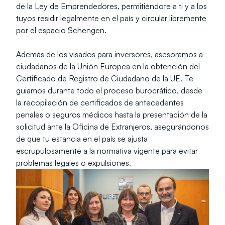
de la Ley de Emprendedores, permitiéndote a ti y a los 
tuyos residir legalmente en el país y circular libremente 
por el espacio Schengen.
Además de los visados para inversores, asesoramos a 
ciudadanos de la Unión Europea en la obtención del 
Certificado de Registro de Ciudadano de la UE. Te 
guiamos durante todo el proceso burocrático, desde 
la recopilación de certificados de antecedentes 
penales o seguros médicos hasta la presentación de la 
solicitud ante la Oficina de Extranjeros, asegurándonos 
de que tu estancia en el país se ajusta 
escrupulosamente a la normativa vigente para evitar 
problemas legales o expulsiones.