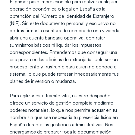
El primer paso imprescindible para realizar cualquier 
operación económica o legal en España es la 
obtención del Número de Identidad de Extranjero 
(NIE). Sin este documento personal y exclusivo no 
podrás firmar la escritura de compra de una vivienda, 
abrir una cuenta bancaria operativa, contratar 
suministros básicos ni liquidar los impuestos 
correspondientes. Entendemos que conseguir una 
cita previa en las oficinas de extranjería suele ser un 
proceso lento y frustrante para quien no conoce el 
sistema, lo que puede retrasar innecesariamente tus 
planes de inversión o mudanza.
Para agilizar este trámite vital, nuestro despacho 
ofrece un servicio de gestión completa mediante 
poderes notariales, lo que nos permite actuar en tu 
nombre sin que sea necesaria tu presencia física en 
España durante las gestiones administrativas. Nos 
encargamos de preparar toda la documentación 