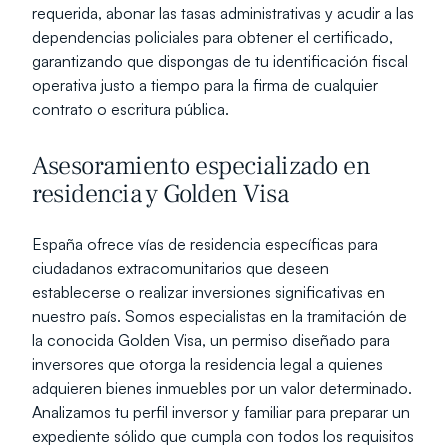
requerida, abonar las tasas administrativas y acudir a las 
dependencias policiales para obtener el certificado, 
garantizando que dispongas de tu identificación fiscal 
operativa justo a tiempo para la firma de cualquier 
contrato o escritura pública.
Asesoramiento especializado en 
residencia y Golden Visa
España ofrece vías de residencia específicas para 
ciudadanos extracomunitarios que deseen 
establecerse o realizar inversiones significativas en 
nuestro país. Somos especialistas en la tramitación de 
la conocida Golden Visa, un permiso diseñado para 
inversores que otorga la residencia legal a quienes 
adquieren bienes inmuebles por un valor determinado. 
Analizamos tu perfil inversor y familiar para preparar un 
expediente sólido que cumpla con todos los requisitos 