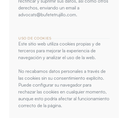
rectificar y suprimir sus datos, así como otros 
derechos, enviando un email a 
advocats@bufetetrujillo.com.
USO DE COOKIES
Este sitio web utiliza cookies propias y de 
terceros para mejorar la experiencia de 
navegación y analizar el uso de la web. 
No recabamos datos personales a través de 
las cookies sin su consentimiento explícito. 
Puede configurar su navegador para 
rechazar las cookies en cualquier momento, 
aunque esto podría afectar al funcionamiento 
correcto de la página.