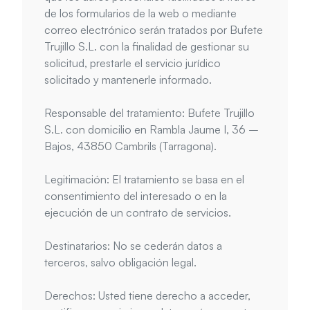
de los formularios de la web o mediante 
correo electrónico serán tratados por Bufete 
Trujillo S.L. con la finalidad de gestionar su 
solicitud, prestarle el servicio jurídico 
solicitado y mantenerle informado.
Responsable del tratamiento: Bufete Trujillo 
S.L. con domicilio en Rambla Jaume I, 36 – 
Bajos, 43850 Cambrils (Tarragona).
Legitimación: El tratamiento se basa en el 
consentimiento del interesado o en la 
ejecución de un contrato de servicios.
Destinatarios: No se cederán datos a 
terceros, salvo obligación legal.
Derechos: Usted tiene derecho a acceder, 