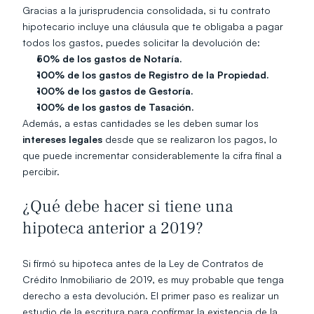
Gracias a la jurisprudencia consolidada, si tu contrato 
hipotecario incluye una cláusula que te obligaba a pagar 
todos los gastos, puedes solicitar la devolución de:
50% de los gastos de Notaría.
100% de los gastos de Registro de la Propiedad.
100% de los gastos de Gestoría.
100% de los gastos de Tasación.
Además, a estas cantidades se les deben sumar los 
intereses legales
 desde que se realizaron los pagos, lo 
que puede incrementar considerablemente la cifra final a 
percibir.
¿Qué debe hacer si tiene una 
hipoteca anterior a 2019?
Si firmó su hipoteca antes de la Ley de Contratos de 
Crédito Inmobiliario de 2019, es muy probable que tenga 
derecho a esta devolución. El primer paso es realizar un 
estudio de la escritura para confirmar la existencia de la 