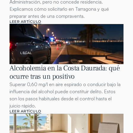
Administración, pero no concede residencia. 
Explicamos cómo solicitarlo en Tarragona y qué 
preparar antes de una compraventa.
LEER ARTÍCULO
LEGAL
Alcoholemia en la Costa Daurada: qué 
ocurre tras un positivo
Superar 0,60 mg/l en aire espirado o conducir bajo la 
influencia del alcohol puede constituir delito. Estos 
son los pasos habituales desde el control hasta el 
juicio rápido.
LEER ARTÍCULO