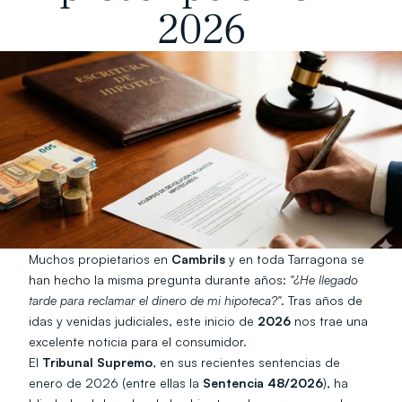
2026
Muchos propietarios en 
Cambrils
 y en toda Tarragona se 
han hecho la misma pregunta durante años: 
"¿He llegado 
tarde para reclamar el dinero de mi hipoteca?"
. Tras años de 
idas y venidas judiciales, este inicio de 
2026
 nos trae una 
excelente noticia para el consumidor.
El 
Tribunal Supremo
, en sus recientes sentencias de 
enero de 2026 (entre ellas la 
Sentencia 48/2026
), ha 