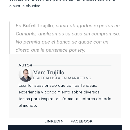
cláusula abusiva.
En 
Bufet Trujillo
, como abogados expertos en 
Cambrils, analizamos su caso sin compromiso. 
No permita que el banco se quede con un 
dinero que le pertenece por ley.
AUTOR
Marc Trujillo
ESPECIALISTA EN MARKETING
Escritor apasionado que comparte ideas, 
experiencia y conocimiento sobre diversos 
temas para inspirar e informar a lectores de todo 
el mundo.
LINKEDIN
FACEBOOK