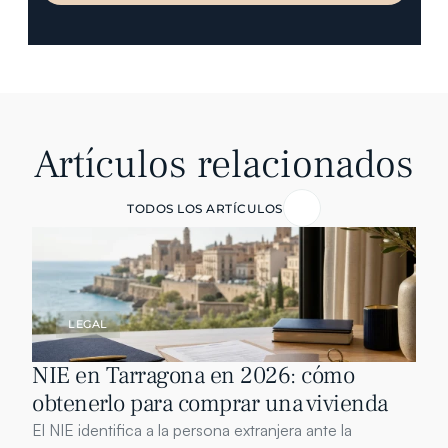
Artículos relacionados
TODOS LOS ARTÍCULOS
LEGAL
NIE en Tarragona en 2026: cómo 
obtenerlo para comprar una vivienda
El NIE identifica a la persona extranjera ante la 